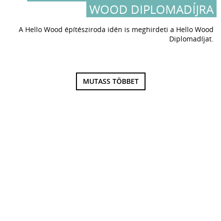
WOOD DIPLOMADÍJRA
A Hello Wood építésziroda idén is meghirdeti a Hello Wood
Diplomadíjat.
MUTASS TÖBBET