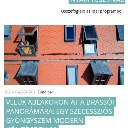
Összefoglaló az idei programból.
2025-09-23 07:54
Építőipar
VELUX ABLAKOKON ÁT A BRASSÓI
PANORÁMÁRA: EGY SZECESSZIÓS
GYÖNGYSZEM MODERN