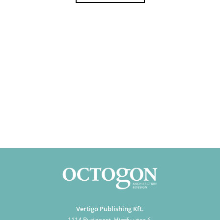
Vertigo Publishing Kft.