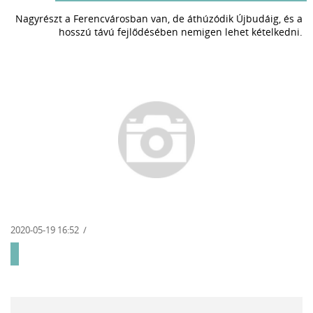
Nagyrészt a Ferencvárosban van, de áthúzódik Újbudáig, és a
hosszú távú fejlődésében nemigen lehet kételkedni.
2020-05-19 16:52