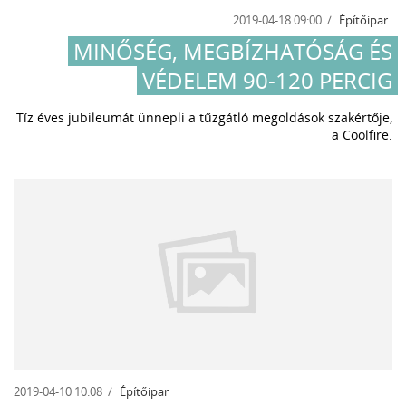
2019-04-18 09:00
Építőipar
MINŐSÉG, MEGBÍZHATÓSÁG ÉS
VÉDELEM 90-120 PERCIG
Tíz éves jubileumát ünnepli a tűzgátló megoldások szakértője,
a Coolfire.
2019-04-10 10:08
Építőipar