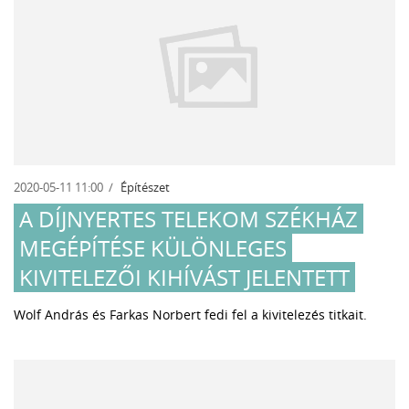
2020-05-11 11:00
Építészet
A DÍJNYERTES TELEKOM SZÉKHÁZ
MEGÉPÍTÉSE KÜLÖNLEGES
KIVITELEZŐI KIHÍVÁST JELENTETT
Wolf András és Farkas Norbert fedi fel a kivitelezés titkait.