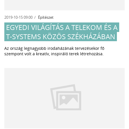
2019-10-15 09:00
Építészet
EGYEDI VILÁGÍTÁS A TELEKOM ÉS A
T-SYSTEMS KÖZÖS SZÉKHÁZÁBAN
Az ország legnagyobb irodaházának tervezésekor fő
szempont volt a kreatív, inspiráló terek létrehozása.