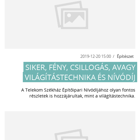
2019-12-20 15:00
Építészet
SIKER, FÉNY, CSILLOGÁS, AVAGY
VILÁGÍTÁSTECHNIKA ÉS NÍVÓDÍJ
A Telekom Székház Építőipari Nívódíjához olyan fontos
részletek is hozzájárultak, mint a világítástechnika.