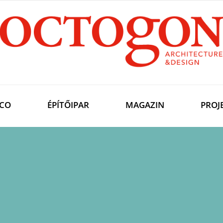
CO
ÉPÍTŐIPAR
MAGAZIN
PROJ