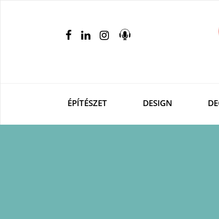
ÉPÍTÉSZET
DESIGN
DE