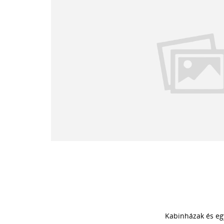
Kabinházak és eg