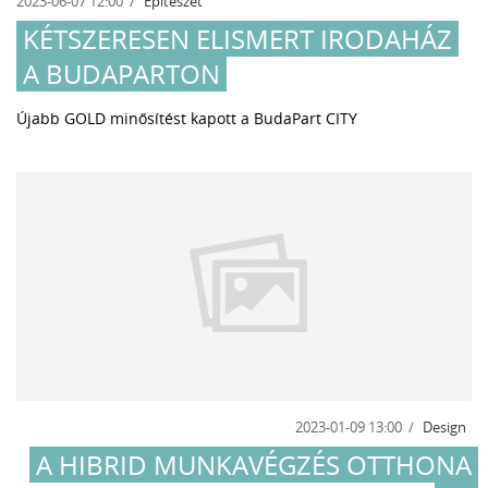
2023-06-07 12:00
Építészet
KÉTSZERESEN ELISMERT IRODAHÁZ
A BUDAPARTON
Újabb GOLD minősítést kapott a BudaPart CITY
2023-01-09 13:00
Design
A HIBRID MUNKAVÉGZÉS OTTHONA