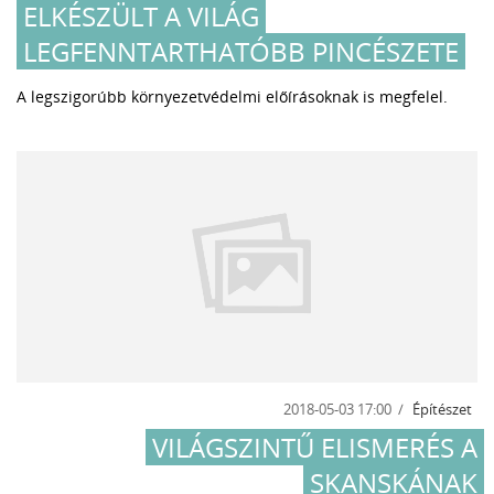
ELKÉSZÜLT A VILÁG
LEGFENNTARTHATÓBB PINCÉSZETE
A legszigorúbb környezetvédelmi előírásoknak is megfelel.
2018-05-03 17:00
Építészet
VILÁGSZINTŰ ELISMERÉS A
SKANSKÁNAK