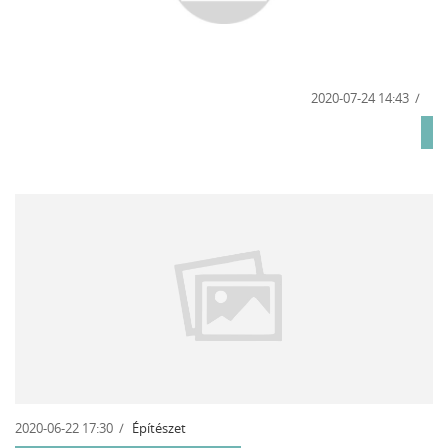
2020-07-24 14:43
2020-06-22 17:30
Építészet