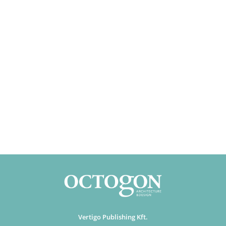
Vertigo Publishing Kft.