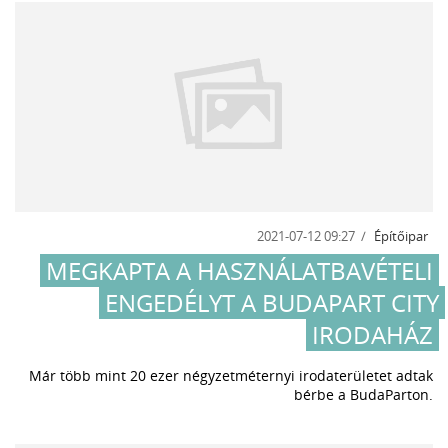
2021-07-12 09:27
Építőipar
MEGKAPTA A HASZNÁLATBAVÉTELI
ENGEDÉLYT A BUDAPART CITY
IRODAHÁZ
Már több mint 20 ezer négyzetméternyi irodaterületet adtak
bérbe a BudaParton.