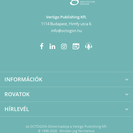
Vertigo Publishing Kft.
1114 Budapest, Himfy utca 6.
info@octogon.hu
08
INFORMÁCIÓK
ROVATOK
HÍRLEVÉL
Az OCTOGON
Online
kiadója a Vertigo Publishing Kft.
© 1998-2026 · Minden jog fenntartva.