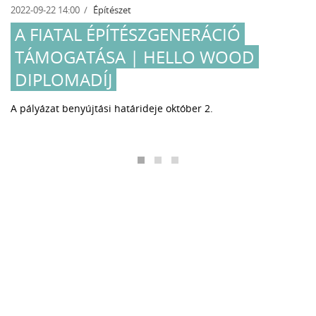
2022-09-22 14:00
Építészet
A FIATAL ÉPÍTÉSZGENERÁCIÓ
TÁMOGATÁSA | HELLO WOOD
DIPLOMADÍJ
A pályázat benyújtási határideje október 2.