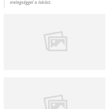
melegséggel a lakást.