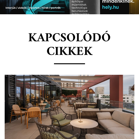
KAPCSOLÓDÓ
CIKKEK