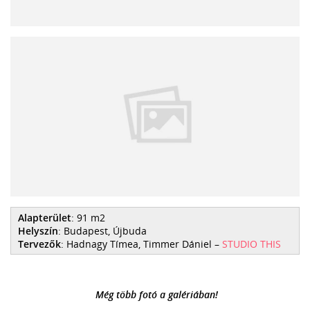
Alapterület
: 91 m2
Helyszín
: Budapest, Újbuda
Tervezők
: Hadnagy Tímea, Timmer Dániel –
STUDIO THIS
Még több fotó a galériában!