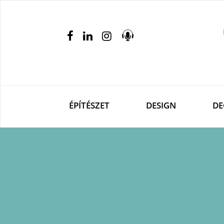
ÉPÍTÉSZET
DESIGN
DE