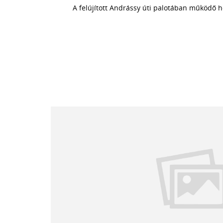
A felújított Andrássy úti palotában működő h