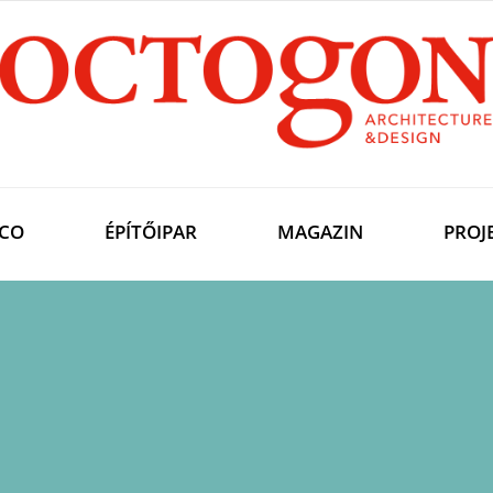
CO
ÉPÍTŐIPAR
MAGAZIN
PROJ