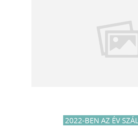
2022-BEN AZ ÉV SZÁ