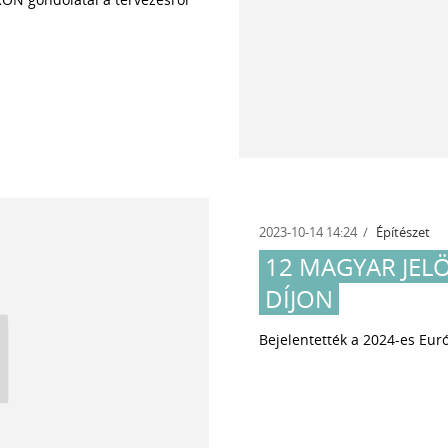
2023-10-14 14:24
Építészet
12 MAGYAR JELÖ
DÍJON
Bejelentették a 2024-es Európ