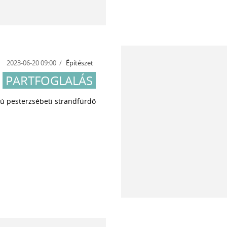
2023-06-20 09:00
Építészet
PARTFOGLALÁS
sú pesterzsébeti strandfürdő