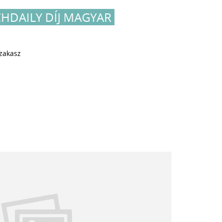
CHDAILY DÍJ MAGYAR
szakasz