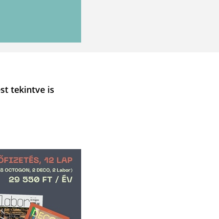
t tekintve is