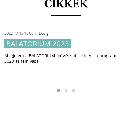
CIKKEK
2022-10-13 13:00
Design
BALATORIUM 2023
Megjelent a BALATORIUM művészeti rezidencia program
2023-as felhívása.