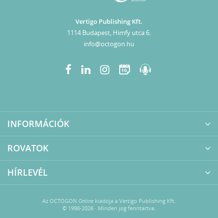
Vertigo Publishing Kft.
1114 Budapest, Himfy utca 6.
info@octogon.hu
10
INFORMÁCIÓK
ROVATOK
HÍRLEVÉL
Az OCTOGON
Online
kiadója a Vertigo Publishing Kft.
© 1998-2026 · Minden jog fenntartva.