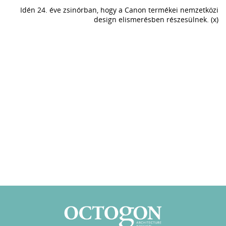
Idén 24. éve zsinórban, hogy a Canon termékei nemzetközi
design elismerésben részesülnek. (x)