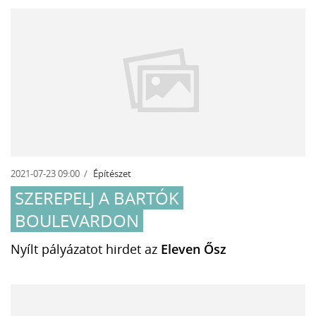
2021-07-23 09:00
Építészet
SZEREPELJ A BARTÓK
BOULEVARDON
Nyílt pályázatot hirdet az
Eleven Ősz