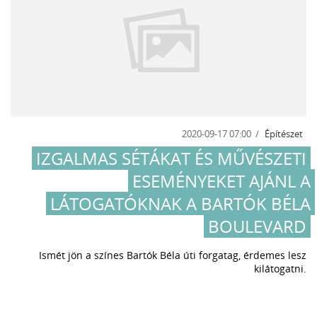
2020-09-17 07:00
Építészet
IZGALMAS SÉTÁKAT ÉS MŰVÉSZETI
ESEMÉNYEKET AJÁNL A
LÁTOGATÓKNAK A BARTÓK BÉLA
BOULEVARD
Ismét jön a színes Bartók Béla úti forgatag, érdemes lesz
kilátogatni.