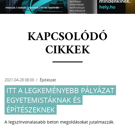
KAPCSOLÓDÓ
CIKKEK
2021-04-28 08:00
Építészet
ITT A LEGKEMÉNYEBB PÁLYÁZAT
EGYETEMISTÁKNAK ÉS
ÉPÍTÉSZEKNEK
A legszínvonalasabb beton megoldásokat jutalmazzák.