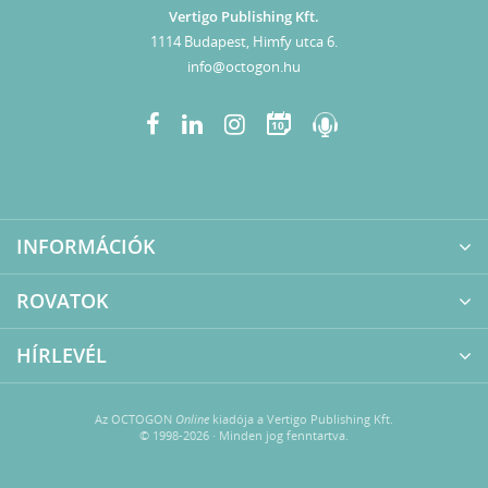
Vertigo Publishing Kft.
1114 Budapest, Himfy utca 6.
info@octogon.hu
10
INFORMÁCIÓK
ROVATOK
HÍRLEVÉL
Az OCTOGON
Online
kiadója a Vertigo Publishing Kft.
© 1998-2026 · Minden jog fenntartva.