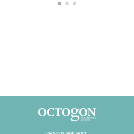
Vertigo Publishing Kft.