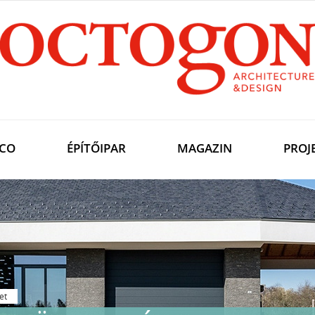
CO
ÉPÍTŐIPAR
MAGAZIN
PROJ
et