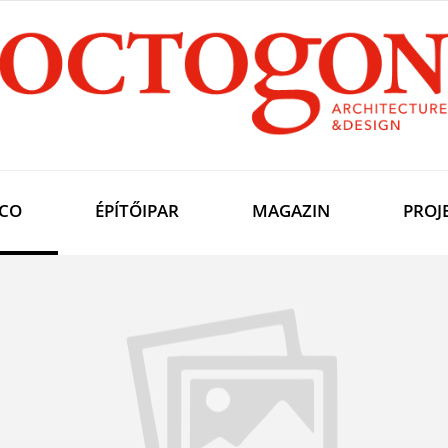
CO
ÉPÍTŐIPAR
MAGAZIN
PROJ