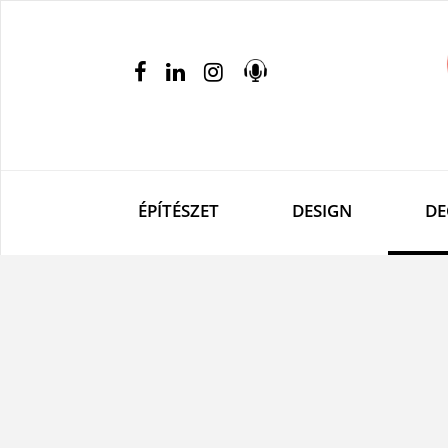
ÉPÍTÉSZET
DESIGN
DE