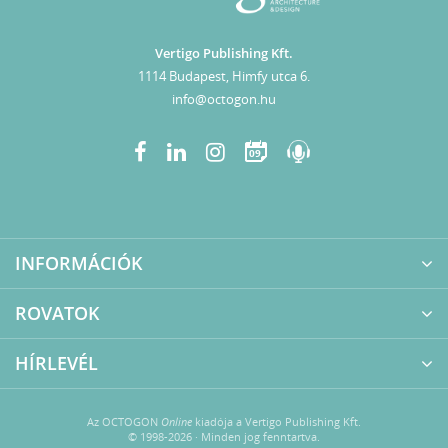
Vertigo Publishing Kft.
1114 Budapest, Himfy utca 6.
info@octogon.hu
09
INFORMÁCIÓK
ROVATOK
HÍRLEVÉL
Az OCTOGON
Online
kiadója a Vertigo Publishing Kft.
© 1998-2026 · Minden jog fenntartva.