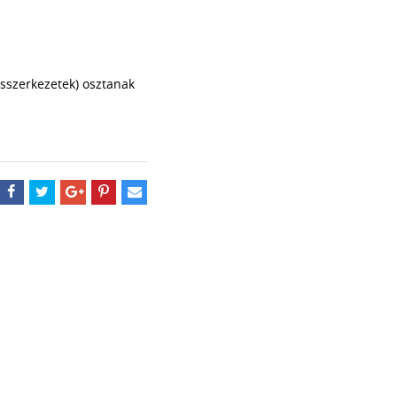
sszerkezetek) osztanak