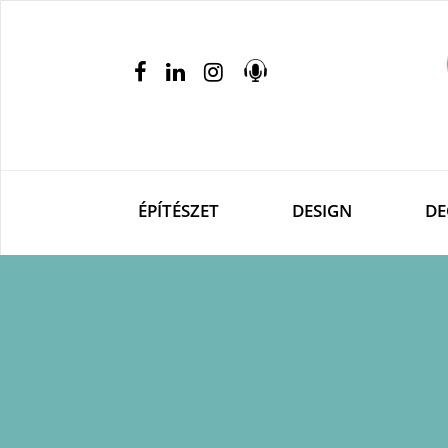
ÉPÍTÉSZET
DESIGN
DE