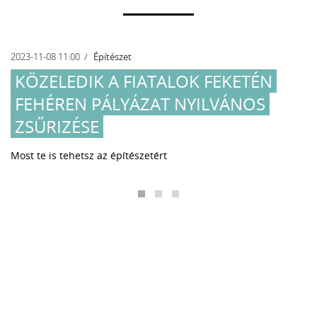
2023-11-08 11:00
Építészet
KÖZELEDIK A FIATALOK FEKETÉN
FEHÉREN PÁLYÁZAT NYILVÁNOS
ZSŰRIZÉSE
Most te is tehetsz az építészetért