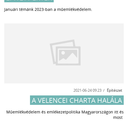
Januári témánk 2023-ban a műemlékvédelem.
2021-06-24 09:23
Építészet
A VELENCEI CHARTA HALÁLA
Műemlékvédelem és emlékezetpolitika Magyarországon itt és
most