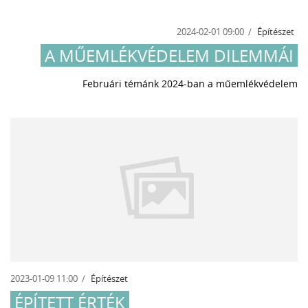
2024-02-01 09:00
Építészet
A MŰEMLÉKVÉDELEM DILEMMÁI
Februári témánk 2024-ban a műemlékvédelem
2023-01-09 11:00
Építészet
ÉPÍTETT ÉRTÉK