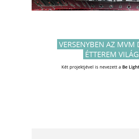
VERSENYBEN AZ MVM 
ÉTTEREM VILÁG
Két projektjével is nevezett a
Be Light