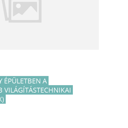
 ÉPÜLETBEN A
VILÁGÍTÁSTECHNIKAI
)