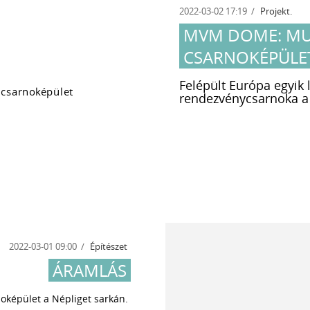
2022-03-02 17:19
Projekt.
MVM DOME: MU
CSARNOKÉPÜLE
Felépült Európa egyik 
rendezvénycsarnoka a
2022-03-01 09:00
Építészet
ÁRAMLÁS
oképület a Népliget sarkán.