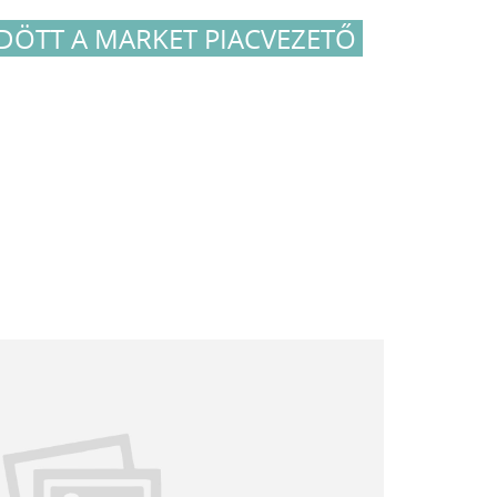
ÖTT A MARKET PIACVEZETŐ