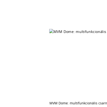
MVM Dome: multifunkcionális csarn