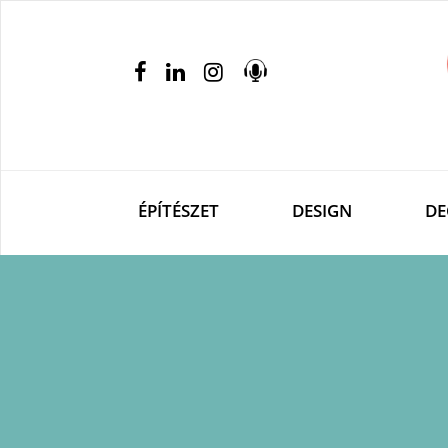
ÉPÍTÉSZET
DESIGN
DE