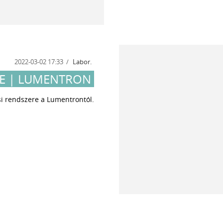
2022-03-02 17:33
Labor.
 | LUMENTRON
i rendszere a Lumentrontól.