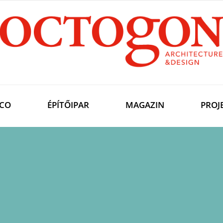
CO
ÉPÍTŐIPAR
MAGAZIN
PROJ