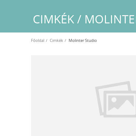
CIMKÉK / MOLINTE
Főoldal
Cimkék
Molinter Studio