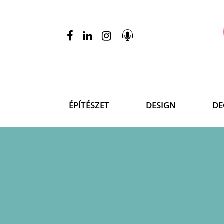
ÉPÍTÉSZET
DESIGN
DE