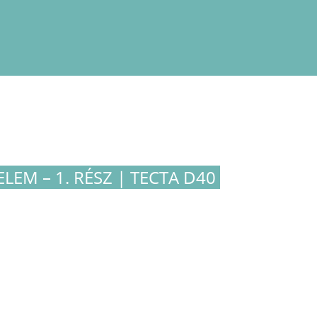
EM – 1. RÉSZ | TECTA D40