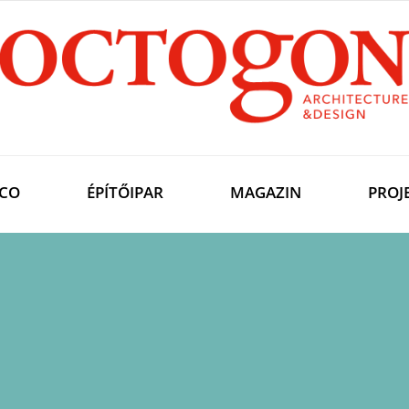
CO
ÉPÍTŐIPAR
MAGAZIN
PROJ