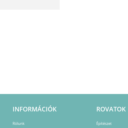
INFORMÁCIÓK
ROVATOK
Rólunk
Építészet