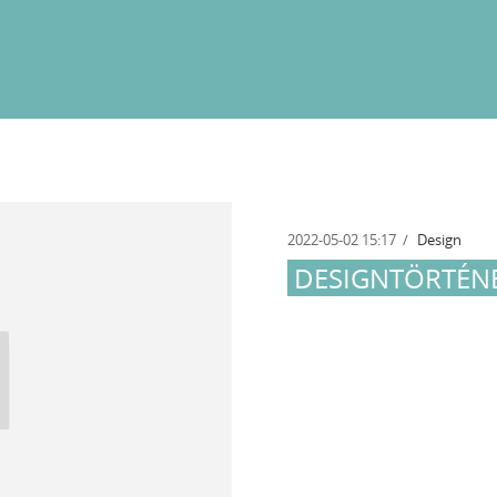
2022-05-02 15:17
Design
DESIGNTÖRTÉNEL