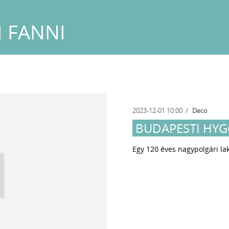
I FANNI
2023-12-01 10:00
Deco
BUDAPESTI HYG
Egy 120 éves nagypolgári lak