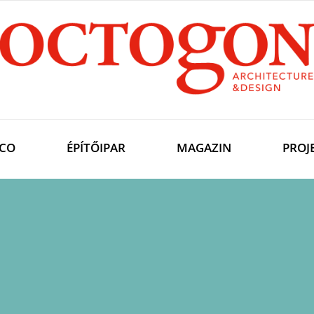
CO
ÉPÍTŐIPAR
MAGAZIN
PROJ