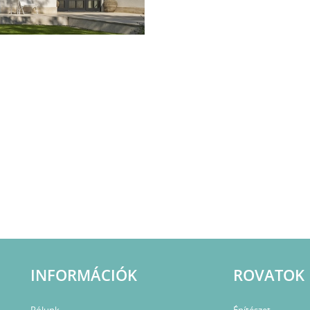
INFORMÁCIÓK
ROVATOK
Rólunk
Építészet