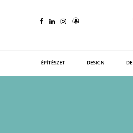
ÉPÍTÉSZET
DESIGN
DE