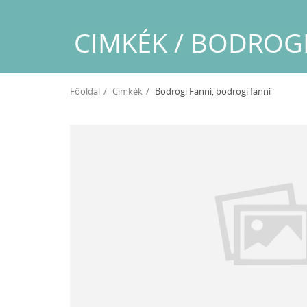
CIMKÉK / BODROG
Főoldal
Cimkék
Bodrogi Fanni, bodrogi fanni