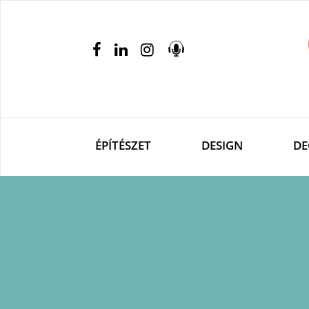
ÉPÍTÉSZET
DESIGN
DE