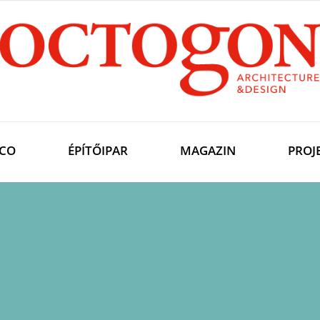
CO
ÉPÍTŐIPAR
MAGAZIN
PROJ