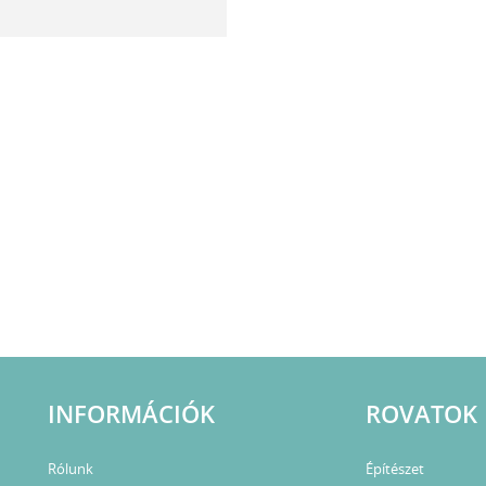
INFORMÁCIÓK
ROVATOK
Rólunk
Építészet