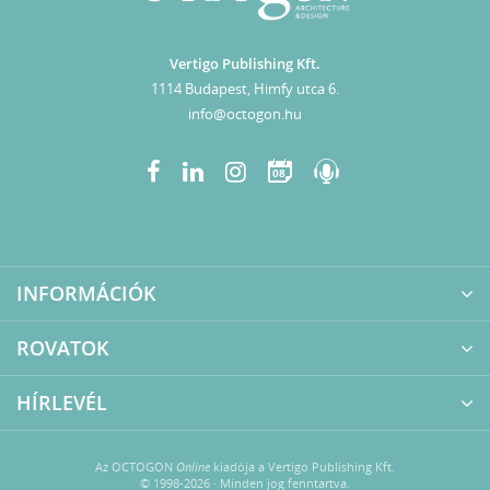
Vertigo Publishing Kft.
1114 Budapest, Himfy utca 6.
info@octogon.hu
08
INFORMÁCIÓK
ROVATOK
HÍRLEVÉL
Az OCTOGON
Online
kiadója a Vertigo Publishing Kft.
© 1998-2026 · Minden jog fenntartva.