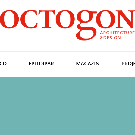
CO
ÉPÍTŐIPAR
MAGAZIN
PROJ