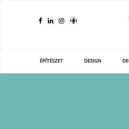
ÉPÍTÉSZET
DESIGN
DE