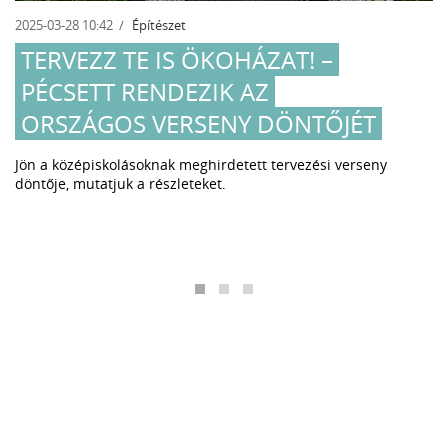
2025-03-28 10:42
Építészet
TERVEZZ TE IS ÖKOHÁZAT! –
PÉCSETT RENDEZIK AZ
ORSZÁGOS VERSENY DÖNTŐJÉT
Jön a középiskolásoknak meghirdetett tervezési verseny
döntője, mutatjuk a részleteket.