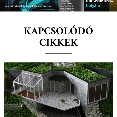
KAPCSOLÓDÓ
CIKKEK