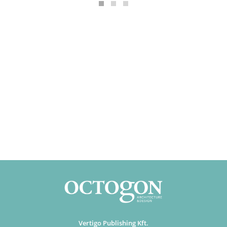
Vertigo Publishing Kft.