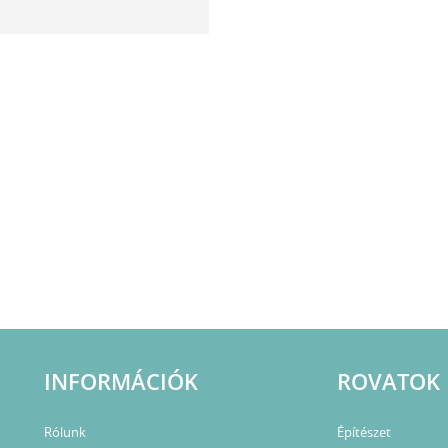
INFORMÁCIÓK
ROVATOK
Rólunk
Építészet