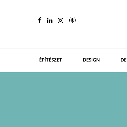
ÉPÍTÉSZET
DESIGN
DE