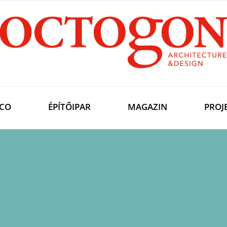
CO
ÉPÍTŐIPAR
MAGAZIN
PROJ