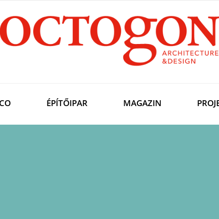
CO
ÉPÍTŐIPAR
MAGAZIN
PROJ