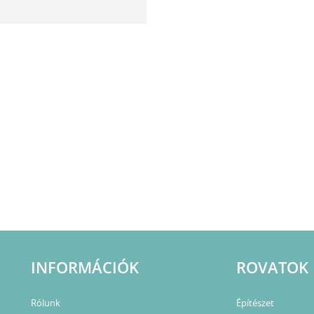
INFORMÁCIÓK
ROVATOK
Rólunk
Építészet