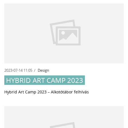
2023-07-14 11:05
Design
HYBRID ART CAMP 2023
Hybrid Art Camp 2023 – Alkotótábor felhívás