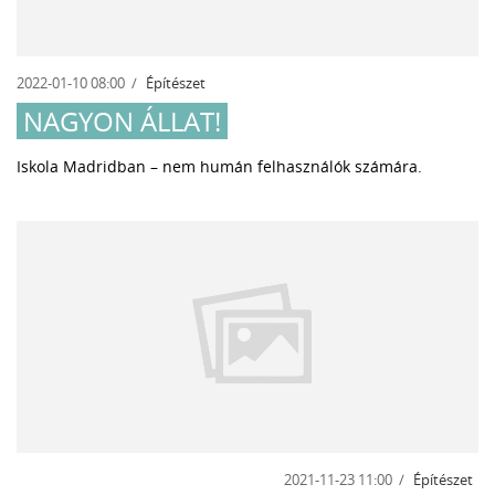
2022-01-10 08:00
Építészet
NAGYON ÁLLAT!
Iskola Madridban – nem humán felhasználók számára.
2021-11-23 11:00
Építészet