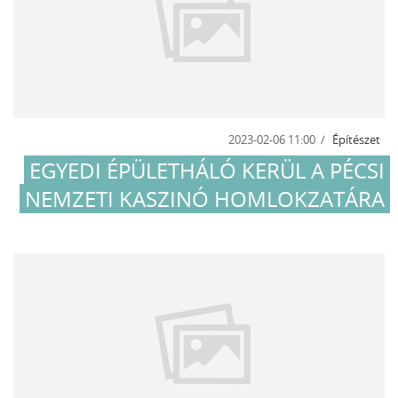
2023-02-06 11:00
Építészet
EGYEDI ÉPÜLETHÁLÓ KERÜL A PÉCSI
NEMZETI KASZINÓ HOMLOKZATÁRA