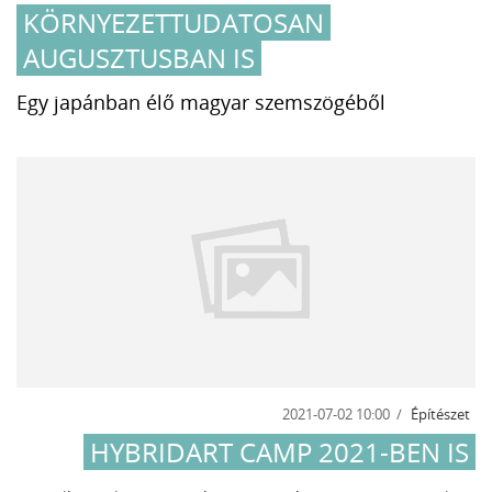
KÖRNYEZETTUDATOSAN
AUGUSZTUSBAN IS
Egy japánban élő magyar szemszögéből
2021-07-02 10:00
Építészet
HYBRIDART CAMP 2021-BEN IS