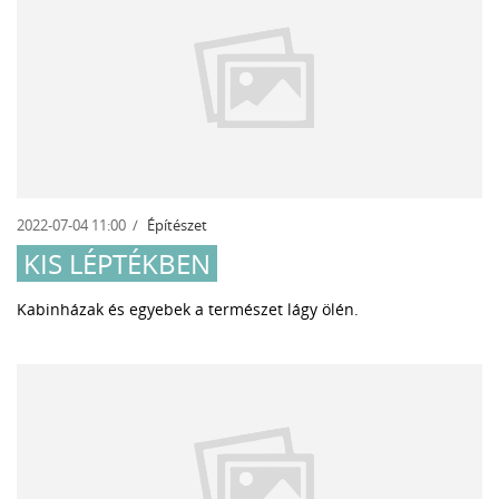
2022-07-04 11:00
Építészet
KIS LÉPTÉKBEN
Kabinházak és egyebek a természet lágy ölén.