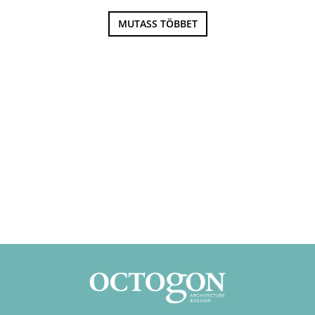
MUTASS TÖBBET