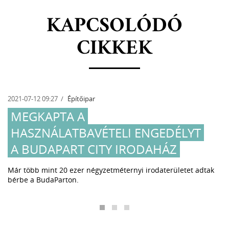
KAPCSOLÓDÓ
CIKKEK
2021-07-12 09:27
Építőipar
MEGKAPTA A
HASZNÁLATBAVÉTELI ENGEDÉLYT
A BUDAPART CITY IRODAHÁZ
Már több mint 20 ezer négyzetméternyi irodaterületet adtak
bérbe a BudaParton.