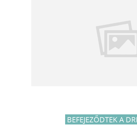
BEFEJEZŐDTEK A D