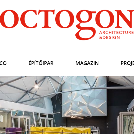
CO
ÉPÍTŐIPAR
MAGAZIN
PROJ