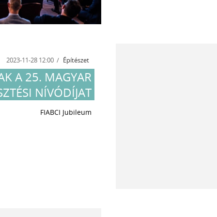
2023-11-28 12:00
Építészet
TAK A 25. MAGYAR
ZTÉSI NÍVÓDÍJAT
FIABCI Jubileum