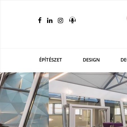
ÉPÍTÉSZET
DESIGN
DE