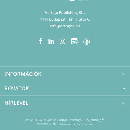
Vertigo Publishing Kft.
1114 Budapest, Himfy utca 6.
info@octogon.hu
09
INFORMÁCIÓK
ROVATOK
HÍRLEVÉL
Az OCTOGON
Online
kiadója a Vertigo Publishing Kft.
© 1998-2026 · Minden jog fenntartva.