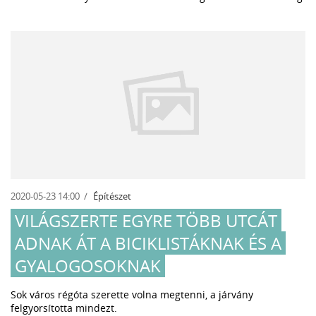
2020-05-23 14:00
Építészet
VILÁGSZERTE EGYRE TÖBB UTCÁT
ADNAK ÁT A BICIKLISTÁKNAK ÉS A
GYALOGOSOKNAK
Sok város régóta szerette volna megtenni, a járvány
felgyorsította mindezt.