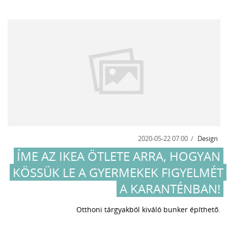
2020-05-22 07:00
Design
ÍME AZ IKEA ÖTLETE ARRA, HOGYAN
KÖSSÜK LE A GYERMEKEK FIGYELMÉT
A KARANTÉNBAN!
Otthoni tárgyakból kiváló bunker építhető.