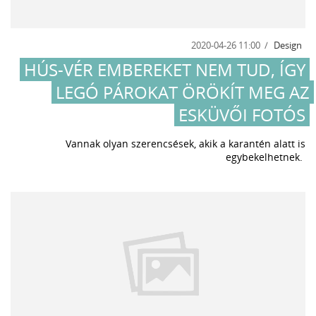
2020-04-26 11:00
Design
HÚS-VÉR EMBEREKET NEM TUD, ÍGY
LEGÓ PÁROKAT ÖRÖKÍT MEG AZ
ESKÜVŐI FOTÓS
Vannak olyan szerencsések, akik a karantén alatt is
egybekelhetnek.