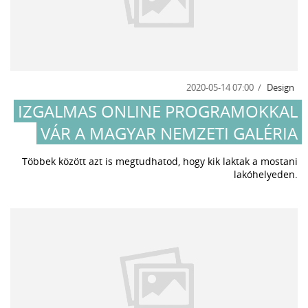
2020-05-14 07:00
Design
IZGALMAS ONLINE PROGRAMOKKAL
VÁR A MAGYAR NEMZETI GALÉRIA
Többek között azt is megtudhatod, hogy kik laktak a mostani
lakóhelyeden.