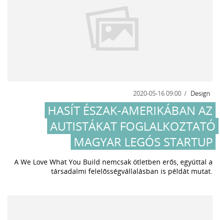
2020-05-16 09:00
Design
HASÍT ÉSZAK-AMERIKÁBAN AZ
AUTISTÁKAT FOGLALKOZTATÓ
MAGYAR LEGÓS STARTUP
A We Love What You Build nemcsak ötletben erős, egyúttal a
társadalmi felelősségvállalásban is példát mutat.