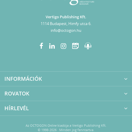
Vertigo Publishing Kft.
1114 Budapest, Himfy utca 6.
info@octogon.hu
09
INFORMÁCIÓK
ROVATOK
HÍRLEVÉL
Az OCTOGON
Online
kiadója a Vertigo Publishing Kft.
© 1998-2026 · Minden jog fenntartva.