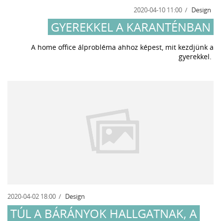
2020-04-10 11:00
Design
GYEREKKEL A KARANTÉNBAN
A home office álprobléma ahhoz képest, mit kezdjünk a
gyerekkel.
2020-04-02 18:00
Design
TÚL A BÁRÁNYOK HALLGATNAK, A