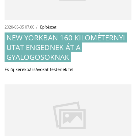
2020-05-05 07:00
Építészet
NEW YORKBAN 160 KILOMÉTERNYI
UTAT ENGEDNEK ÁT A
GYALOGOSOKNAK
És új kerékpársávokat festenek fel.