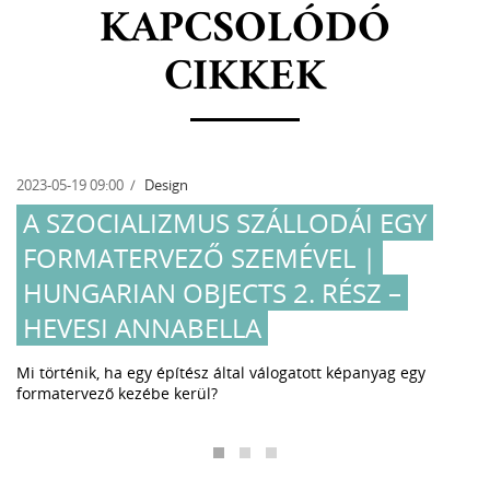
KAPCSOLÓDÓ
CIKKEK
2023-05-19 09:00
Design
A SZOCIALIZMUS SZÁLLODÁI EGY
FORMATERVEZŐ SZEMÉVEL |
HUNGARIAN OBJECTS 2. RÉSZ –
HEVESI ANNABELLA
Mi történik, ha egy építész által válogatott képanyag egy
formatervező kezébe kerül?