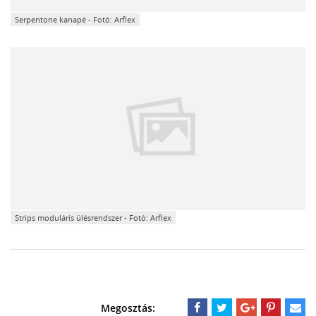
Serpentone kanapé - Fotó: Arflex
Strips moduláris ülésrendszer - Fotó: Arflex