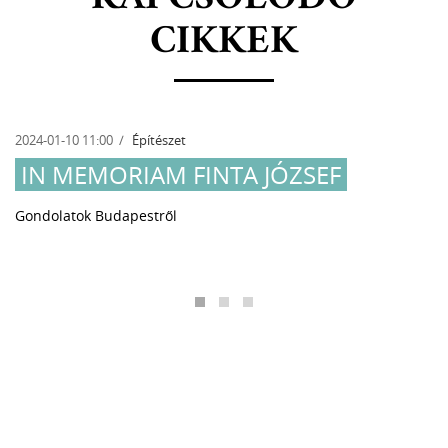
CIKKEK
2024-01-10 11:00
Építészet
IN MEMORIAM FINTA JÓZSEF
Gondolatok Budapestről