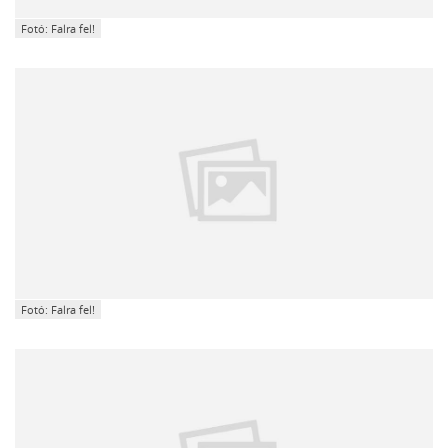
Fotó: Falra fel!
Fotó: Falra fel!