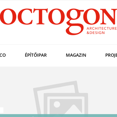
CO
ÉPÍTŐIPAR
MAGAZIN
PROJ