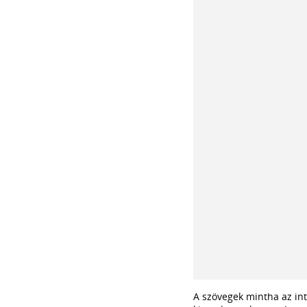
A szövegek mintha az int