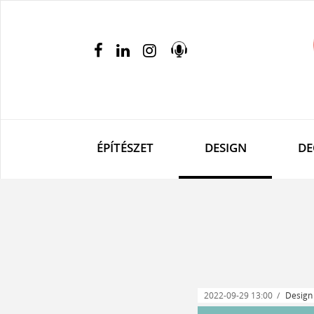
ÉPÍTÉSZET
DESIGN
DE
2022-09-29 13:00
Design