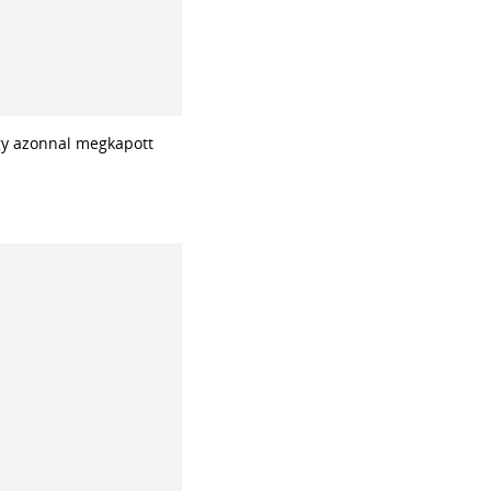
egy azonnal megkapott