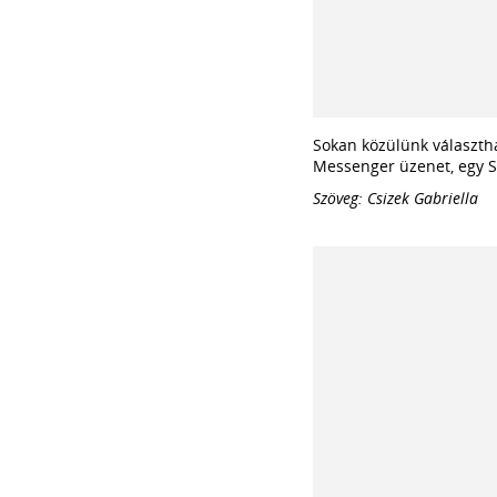
Sokan közülünk választh
Messenger üzenet, egy S
Szöveg: Csizek Gabriella