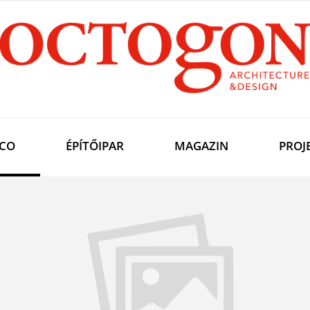
CO
ÉPÍTŐIPAR
MAGAZIN
PROJ