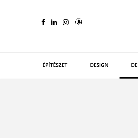
ÉPÍTÉSZET
DESIGN
DE