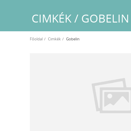
CIMKÉK / GOBELIN
Főoldal
Cimkék
Gobelin