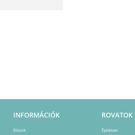
INFORMÁCIÓK
ROVATOK
Rólunk
Építészet