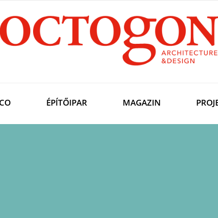
CO
ÉPÍTŐIPAR
MAGAZIN
PROJ