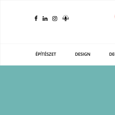
ÉPÍTÉSZET
DESIGN
DE