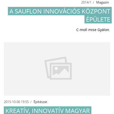
2014/1
Magazin
A SAUFLON INNOVÁCIÓS KÖZPONT
ÉPÜLETE
C-moll mise Gyálon.
2015-10-06 19:55
Építészet
KREATÍV, INNOVATÍV MAGYAR