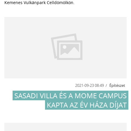
Kemenes Vulkánpark Celldömölkön.
2021-09-23 08:49
Építészet
SASADI VILLA ÉS A MOME CAMPUS
KAPTA AZ ÉV HÁZA DÍJAT