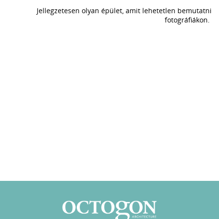
Jellegzetesen olyan épület, amit lehetetlen bemutatni
fotográfiákon.