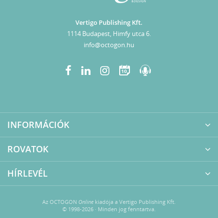
Vertigo Publishing Kft.
1114 Budapest, Himfy utca 6.
info@octogon.hu
10
INFORMÁCIÓK
ROVATOK
HÍRLEVÉL
Az OCTOGON
Online
kiadója a Vertigo Publishing Kft.
© 1998-2026 · Minden jog fenntartva.