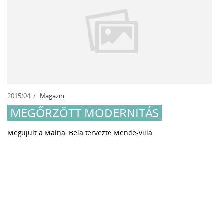
2015/04
Magazin
MEGŐRZÖTT MODERNITÁS
Megújult a Málnai Béla tervezte Mende-villa.