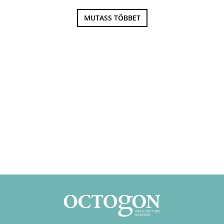
MUTASS TÖBBET