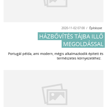
2020-11-02 07:00
Építészet
HÁZBŐVÍTÉS TÁJBA ILLŐ
MEGOLDÁSSAL
Portugál példa, ami modern, mégis alkalmazkodik épített és
természetes környezetéhez.