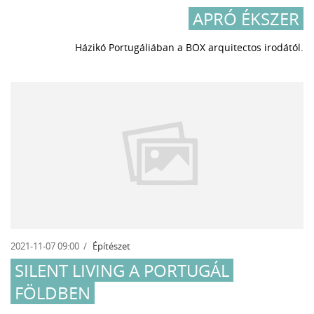
APRÓ ÉKSZER
Házikó Portugáliában a BOX arquitectos irodától.
2021-11-07 09:00
Építészet
SILENT LIVING A PORTUGÁL
FÖLDBEN