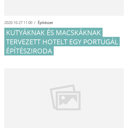
2020-10-27 11:00
Építészet
KUTYÁKNAK ÉS MACSKÁKNAK
TERVEZETT HOTELT EGY PORTUGÁL
ÉPÍTÉSZIRODA