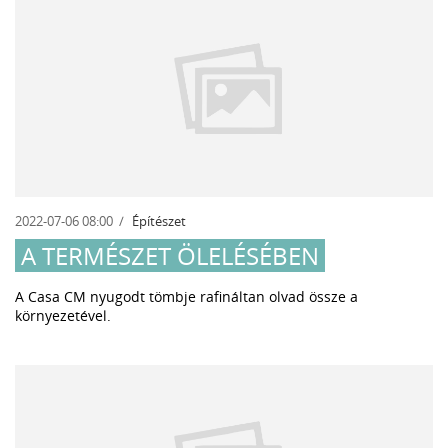
2022-07-06 08:00
Építészet
A TERMÉSZET ÖLELÉSÉBEN
A Casa CM nyugodt tömbje rafináltan olvad össze a
környezetével.