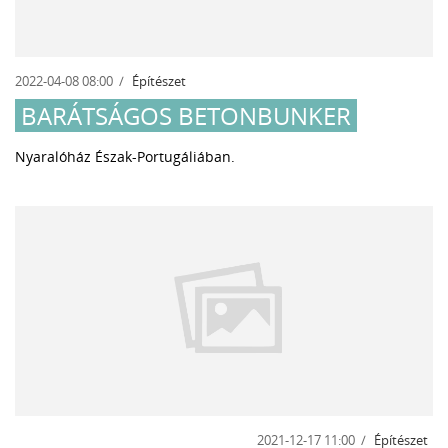
2022-04-08 08:00
Építészet
BARÁTSÁGOS BETONBUNKER
Nyaralóház Észak-Portugáliában.
2021-12-17 11:00
Építészet