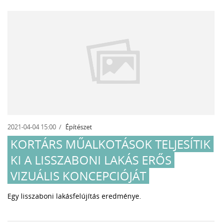
2021-04-04 15:00
Építészet
KORTÁRS MŰALKOTÁSOK TELJESÍTIK
KI A LISSZABONI LAKÁS ERŐS
VIZUÁLIS KONCEPCIÓJÁT
Egy lisszaboni lakásfelújítás eredménye.