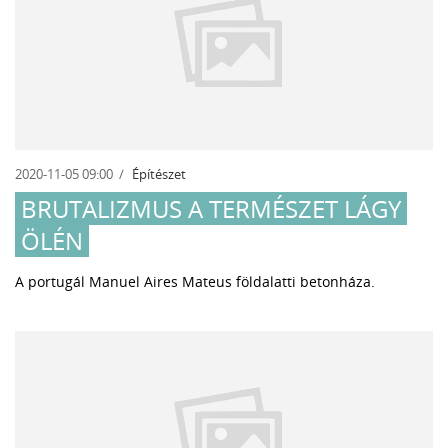
2020-11-05 09:00
Építészet
BRUTALIZMUS A TERMÉSZET LÁGY
ÖLÉN
A portugál Manuel Aires Mateus földalatti
betonháza.