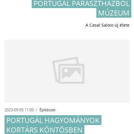
PORTUGÁL PARASZTHÁZBÓL
MÚZEUM
A Casal Saloio új élete
2023-09-05 11:00
Építészet
PORTUGÁL HAGYOMÁNYOK
KORTÁRS KÖNTÖSBEN