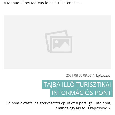
A Manuel Aires Mateus földalatti betonháza.
2021-08-30 09:00
Építészet
TÁJBA ILLŐ TURISZTIKAI
INFORMÁCIÓS PONT
Fa homlokzattal és szerkezettel épült ez a portugál info pont,
amihez egy kis tó is kapcsolódik.