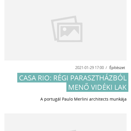
2021-01-29 17:00
Építészet
CASA RIO: RÉGI PARASZTHÁZBÓL
MENŐ VIDÉKI LAK
A portugál Paulo Merlini architects munkája