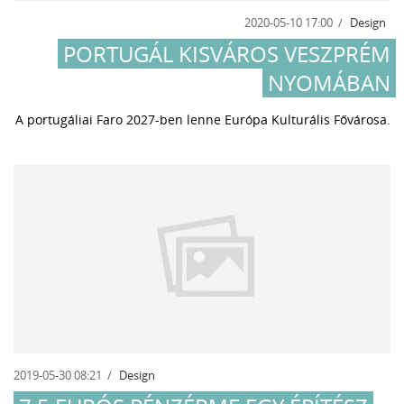
2020-05-10 17:00
Design
PORTUGÁL KISVÁROS VESZPRÉM
NYOMÁBAN
A portugáliai Faro 2027-ben lenne Európa Kulturális Fővárosa.
2019-05-30 08:21
Design