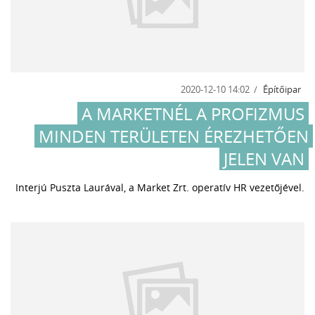
2020-12-10 14:02
Építőipar
A MARKETNÉL A PROFIZMUS
MINDEN TERÜLETEN ÉREZHETŐEN
JELEN VAN
Interjú Puszta Laurával, a Market Zrt. operatív HR vezetőjével.