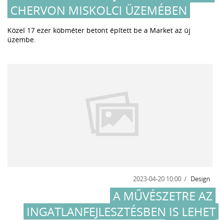
CHERVON MISKOLCI ÜZEMÉBEN
Közel 17 ezer köbméter betont épített be a Market az új
üzembe.
2023-04-20 10:00
Design
A MŰVÉSZETRE AZ
INGATLANFEJLESZTÉSBEN IS LEHET