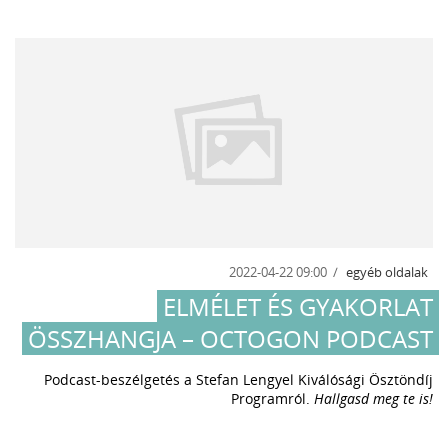
2022-04-22 09:00
egyéb oldalak
ELMÉLET ÉS GYAKORLAT
ÖSSZHANGJA – OCTOGON PODCAST
Podcast-beszélgetés a Stefan Lengyel Kiválósági Ösztöndíj
Programról.
Hallgasd meg te is!