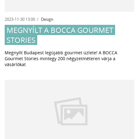
2023-11-30 13:00
Design
MEGNYÍLT A BOCCA GOURMET
STORIES
Megnyílt Budapest legújabb gourmet üzlete! A BOCCA
Gourmet Stories mintegy 200 négyzetméteren várja a
vásárlókat