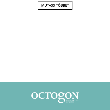
MUTASS TÖBBET