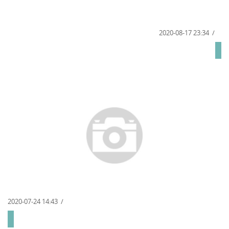
2020-08-17 23:34
2020-07-24 14:43