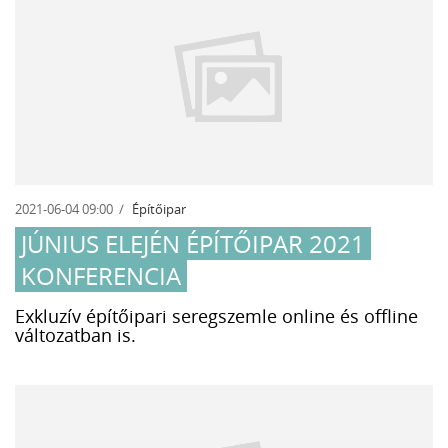
2021-06-04 09:00
Építőipar
JÚNIUS ELEJÉN ÉPÍTŐIPAR 2021
KONFERENCIA
Exkluzív építőipari seregszemle online és offline
változatban is.