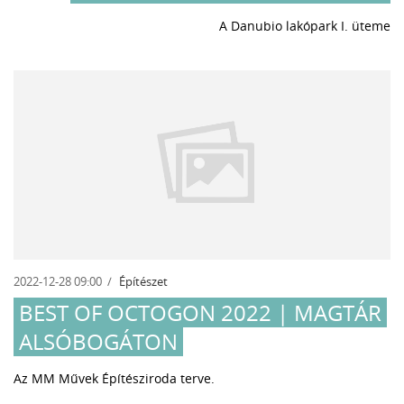
A Danubio lakópark I. üteme
2022-12-28 09:00
Építészet
BEST OF OCTOGON 2022 | MAGTÁR
ALSÓBOGÁTON
Az MM Művek Építésziroda terve.