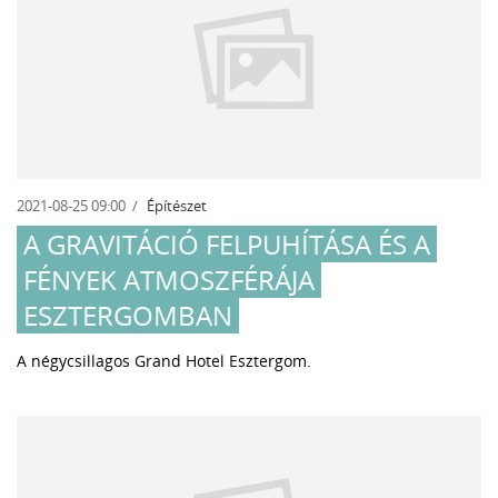
2021-08-25 09:00
Építészet
A GRAVITÁCIÓ FELPUHÍTÁSA ÉS A
FÉNYEK ATMOSZFÉRÁJA
ESZTERGOMBAN
A négycsillagos Grand Hotel Esztergom.