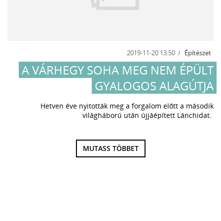
2019-11-20 13:50
Építészet
A VÁRHEGY SOHA MEG NEM ÉPÜLT
GYALOGOS ALAGÚTJA
Hetven éve nyitották meg a forgalom előtt a második
világháború után újjáépített Lánchidat.
MUTASS TÖBBET