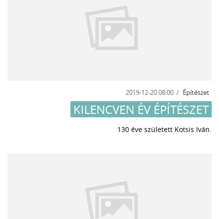
2019-12-20 08:00
Építészet
KILENCVEN ÉV ÉPÍTÉSZET
130 éve született Kotsis Iván.