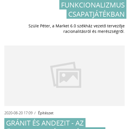
FUNKCIONALIZMUS
CSAPATJÁTÉKBAN
Szüle Péter, a Market 6.0 székház vezető tervezője
racionalitásról és merészségről.
2020-08-20 17:09
Építészet
GRÁNIT ÉS ANDEZIT - AZ