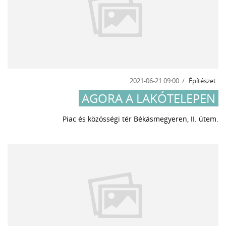
2021-06-21 09:00
Építészet
AGORA A LAKÓTELEPEN
Piac és közösségi tér Békásmegyeren, II. ütem.