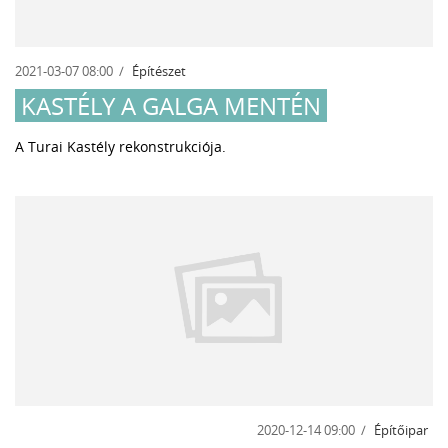
2021-03-07 08:00
Építészet
KASTÉLY A GALGA MENTÉN
A Turai Kastély rekonstrukciója.
2020-12-14 09:00
Építőipar