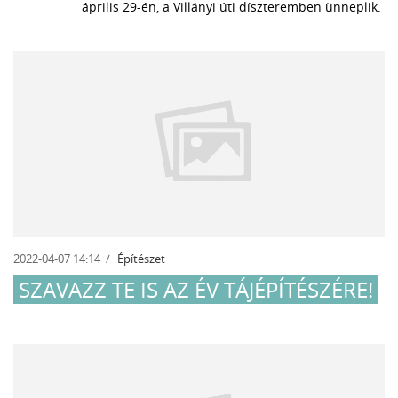
április 29-én, a Villányi úti díszteremben ünneplik.
2022-04-07 14:14
Építészet
SZAVAZZ TE IS AZ ÉV TÁJÉPÍTÉSZÉRE!