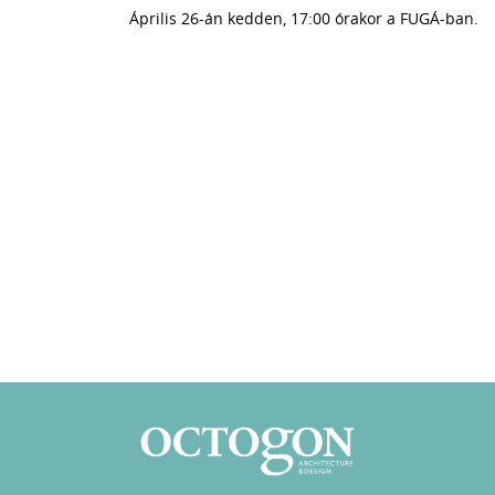
Április 26-án kedden, 17:00 órakor a FUGÁ-ban.