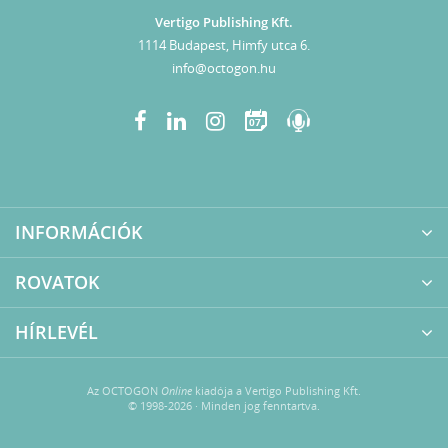
Vertigo Publishing Kft.
1114 Budapest, Himfy utca 6.
info@octogon.hu
07
INFORMÁCIÓK
ROVATOK
HÍRLEVÉL
Az OCTOGON
Online
kiadója a Vertigo Publishing Kft.
© 1998-2026 · Minden jog fenntartva.