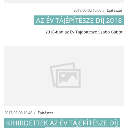
2018-05-02 15:00
Építészet
AZ ÉV TÁJÉPÍTÉSZE DÍJ 2018
2018-ban az Év Tájépítésze Szabó Gábor.
2017-05-03 16:46
Építészet
KIHIRDETTÉK AZ ÉV TÁJÉPÍTÉSZE DÍJ