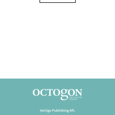
Vertigo Publishing Kft.